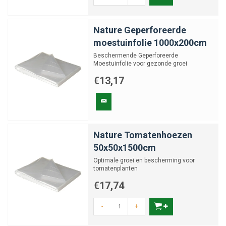
Nature Geperforeerde
moestuinfolie 1000x200cm
Beschermende Geperforeerde
Moestuinfolie voor gezonde groei
€13,17
Nature Tomatenhoezen
50x50x1500cm
Optimale groei en bescherming voor
tomatenplanten
€17,74
-
+