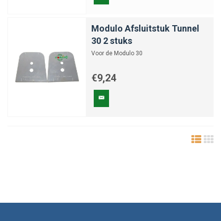
Modulo Afsluitstuk Tunnel
30 2 stuks
Voor de Modulo 30
€9,24