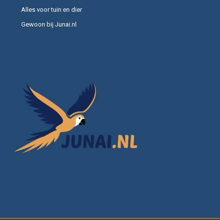
Alles voor tuin en dier
Gewoon bij Junai.nl