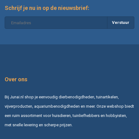
Schrijf je nu in op de nieuwsbrief:
Verstuur
Over ons
Bij Junai.nl shop je eenvoudig dierbenodigdheden, tuinartikelen,
vijverproducten, aquariumbenodigdheden en meer. Onze webshop biedt
een ruim assortiment voor huisdieren, tuinliefhebbers en hobbyisten,
met snelle levering en scherpe prijzen.