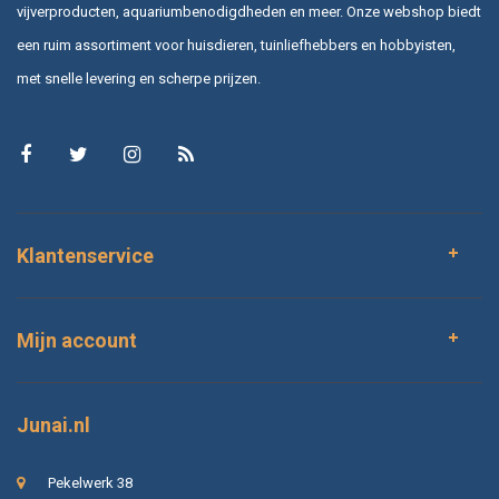
vijverproducten, aquariumbenodigdheden en meer. Onze webshop biedt
een ruim assortiment voor huisdieren, tuinliefhebbers en hobbyisten,
met snelle levering en scherpe prijzen.
Klantenservice
Mijn account
Junai.nl
Pekelwerk 38