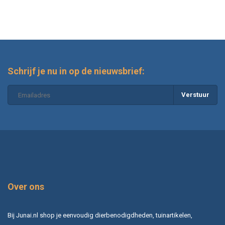
Schrijf je nu in op de nieuwsbrief:
Verstuur
Over ons
Bij Junai.nl shop je eenvoudig dierbenodigdheden, tuinartikelen,