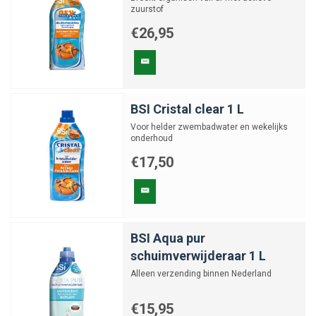
zuurstof
€26,95
BSI Cristal clear 1 L
Voor helder zwembadwater en wekelijks
onderhoud
€17,50
BSI Aqua pur
schuimverwijderaar 1 L
Alleen verzending binnen Nederland
€15,95