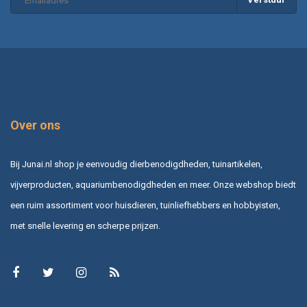
Over ons
Bij Junai.nl shop je eenvoudig dierbenodigdheden, tuinartikelen,
vijverproducten, aquariumbenodigdheden en meer. Onze webshop biedt
een ruim assortiment voor huisdieren, tuinliefhebbers en hobbyisten,
met snelle levering en scherpe prijzen.