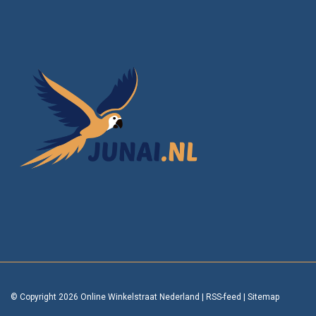
© Copyright 2026 Online Winkelstraat Nederland
|
RSS-feed
|
Sitemap