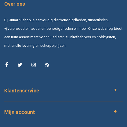
Over ons
Bij Junai.nl shop je eenvoudig dierbenodigdheden, tuinartikelen,
vijverproducten, aquariumbenodigdheden en meer. Onze webshop biedt
een ruim assortiment voor huisdieren, tuinliefhebbers en hobbyisten,
met snelle levering en scherpe prijzen.
Klantenservice
Mijn account