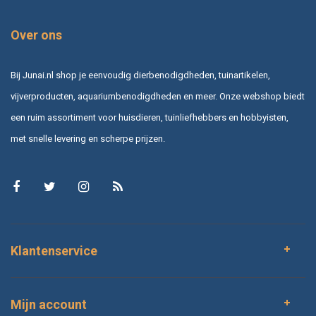
Over ons
Bij Junai.nl shop je eenvoudig dierbenodigdheden, tuinartikelen,
vijverproducten, aquariumbenodigdheden en meer. Onze webshop biedt
een ruim assortiment voor huisdieren, tuinliefhebbers en hobbyisten,
met snelle levering en scherpe prijzen.
Klantenservice
Mijn account