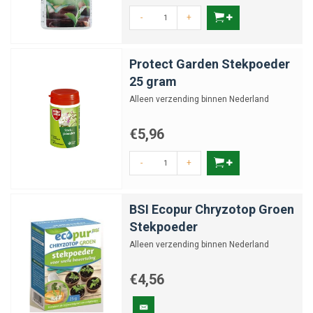
-
+
Protect Garden Stekpoeder
25 gram
Alleen verzending binnen Nederland
€5,96
-
+
BSI Ecopur Chryzotop Groen
Stekpoeder
Alleen verzending binnen Nederland
€4,56