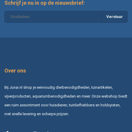
Schrijf je nu in op de nieuwsbrief:
Verstuur
Over ons
Bij Junai.nl shop je eenvoudig dierbenodigdheden, tuinartikelen,
vijverproducten, aquariumbenodigdheden en meer. Onze webshop biedt
een ruim assortiment voor huisdieren, tuinliefhebbers en hobbyisten,
met snelle levering en scherpe prijzen.