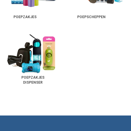
POEPZAKJES
POEPSCHEPPEN
POEPZAKJES
DISPENSER