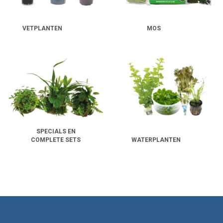
VETPLANTEN
MOS
SPECIALS EN
COMPLETE SETS
WATERPLANTEN