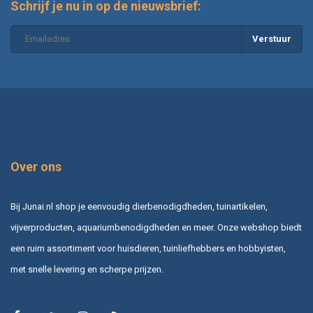
Schrijf je nu in op de nieuwsbrief:
Verstuur
Over ons
Bij Junai.nl shop je eenvoudig dierbenodigdheden, tuinartikelen,
vijverproducten, aquariumbenodigdheden en meer. Onze webshop biedt
een ruim assortiment voor huisdieren, tuinliefhebbers en hobbyisten,
met snelle levering en scherpe prijzen.