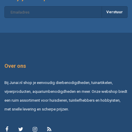
Verstuur
Over ons
Bij Junai.nl shop je eenvoudig dierbenodigdheden, tuinartikelen,
vijverproducten, aquariumbenodigdheden en meer. Onze webshop biedt
een ruim assortiment voor huisdieren, tuinliefhebbers en hobbyisten,
met snelle levering en scherpe prijzen.