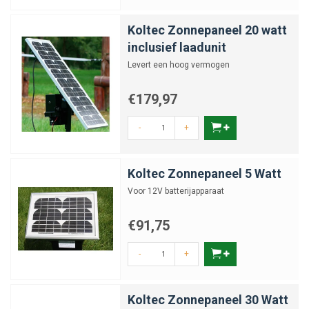
Koltec Zonnepaneel 20 watt
inclusief laadunit
Levert een hoog vermogen
€179,97
-
+
Koltec Zonnepaneel 5 Watt
Voor 12V batterijapparaat
€91,75
-
+
Koltec Zonnepaneel 30 Watt