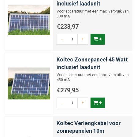
inclusief laadunit
Voor apparatuur met een max. verbruik van
300 mA
€233,97
-
+
Koltec Zonnepaneel 45 Watt
inclusief laadunit
Voor apparatuur met een max. verbruik van
450 mA
€279,95
-
+
Koltec Verlengkabel voor
zonnepanelen 10m