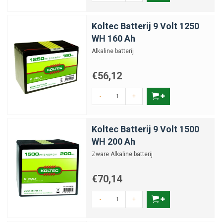
Koltec Batterij 9 Volt 1250
WH 160 Ah
Alkaline batterij
€56,12
-
+
Koltec Batterij 9 Volt 1500
WH 200 Ah
Zware Alkaline batterij
€70,14
-
+