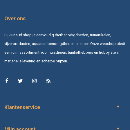
Over ons
Bij Junai.nl shop je eenvoudig dierbenodigdheden, tuinartikelen,
vijverproducten, aquariumbenodigdheden en meer. Onze webshop biedt
een ruim assortiment voor huisdieren, tuinliefhebbers en hobbyisten,
met snelle levering en scherpe prijzen.
Klantenservice
Mijn account