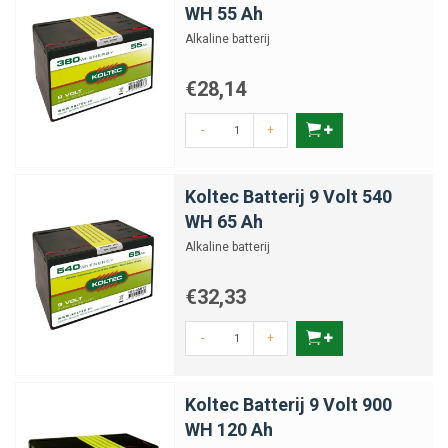
WH 55 Ah
Alkaline batterij
€28,14
-
+
Koltec Batterij 9 Volt 540
WH 65 Ah
Alkaline batterij
€32,33
-
+
Koltec Batterij 9 Volt 900
WH 120 Ah