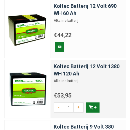
Koltec Batterij 12 Volt 690
WH 60 Ah
Alkaline batterij
€44,22
Koltec Batterij 12 Volt 1380
WH 120 Ah
Alkaline batterij
€53,95
-
+
Koltec Batterij 9 Volt 380