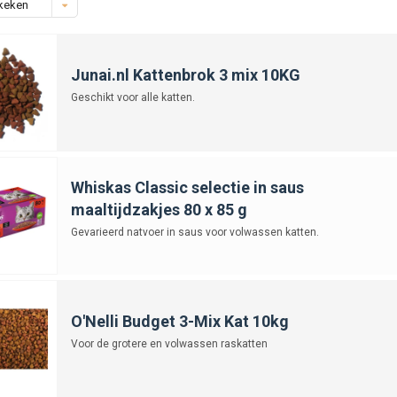
keken
Junai.nl Kattenbrok 3 mix 10KG
Geschikt voor alle katten.
Whiskas Classic selectie in saus
maaltijdzakjes 80 x 85 g
Gevarieerd natvoer in saus voor volwassen katten.
O'Nelli Budget 3-Mix Kat 10kg
Voor de grotere en volwassen raskatten