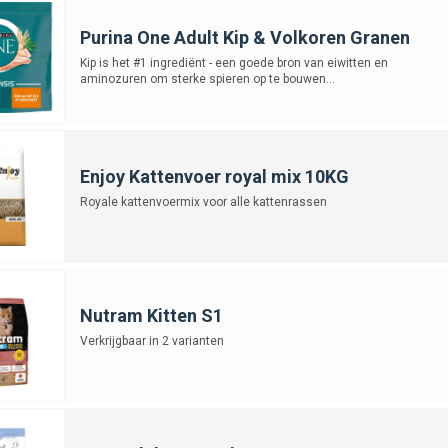
Purina One Adult Kip & Volkoren Granen
Kip is het #1 ingrediënt - een goede bron van eiwitten en
aminozuren om sterke spieren op te bouwen...
Enjoy Kattenvoer royal mix 10KG
Royale kattenvoermix voor alle kattenrassen
Nutram Kitten S1
Verkrijgbaar in 2 varianten