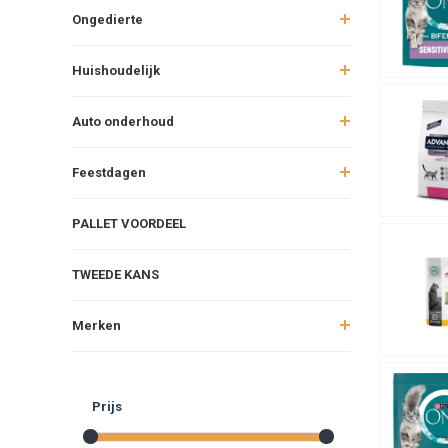
Ongedierte
Huishoudelijk
Auto onderhoud
Feestdagen
PALLET VOORDEEL
TWEEDE KANS
Merken
Prijs