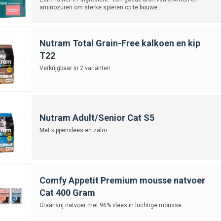
aminozuren om sterke spieren op te bouwe...
Nutram Total Grain-Free kalkoen en kip
T22
Verkrijgbaar in 2 varianten
Nutram Adult/Senior Cat S5
Met kippenvlees en zalm
Comfy Appetit Premium mousse natvoer
Cat 400 Gram
Graanvrij natvoer met 96% vlees in luchtige mousse.