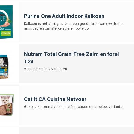
Purina One Adult Indoor Kalkoen
Kalkoen is het #1 ingrediënt - een goede bron van eiwitten en
aminozuren om sterke spieren op te bo...
Nutram Total Grain-Free Zalm en forel
T24
Verkrijgbaar in 2 varianten
Cat It CA Cuisine Natvoer
Gezond kattennatvoer in paté, mousse en stoofpot varianten