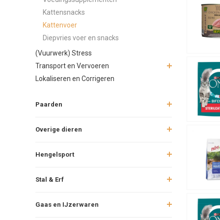
Kattensnacks
Kattenvoer
Diepvries voer en snacks
(Vuurwerk) Stress
Transport en Vervoeren
Lokaliseren en Corrigeren
Paarden
Overige dieren
Hengelsport
Stal & Erf
Gaas en IJzerwaren