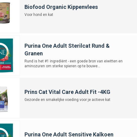
Biofood Organic Kippenvlees
Voor hond en kat
Purina One Adult Sterilcat Rund &
Granen
Rund is het #1 ingrediënt - een goede bron van eiwitten en
aminozuren om sterke spieren op te bouwe...
Prins Cat Vital Care Adult Fit -4KG
Gezonde en smakelijke voeding voor je actieve kat
Purina One Adult Sensitive Kalkoen