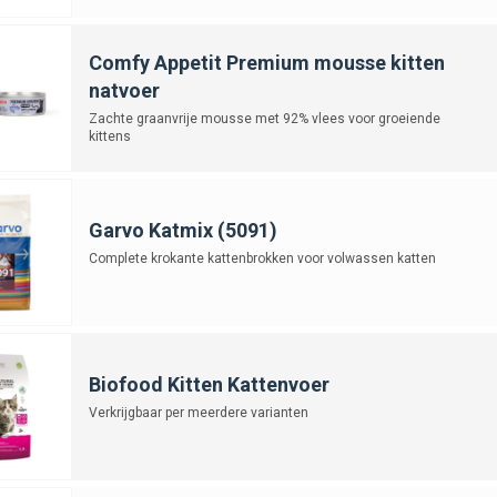
Comfy Appetit Premium mousse kitten
natvoer
Zachte graanvrije mousse met 92% vlees voor groeiende
kittens
Garvo Katmix (5091)
Complete krokante kattenbrokken voor volwassen katten
Biofood Kitten Kattenvoer
Verkrijgbaar per meerdere varianten