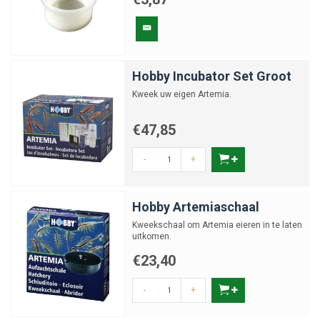
Hobby Incubator Set Groot
Kweek uw eigen Artemia.
€47,85
-
+
Hobby Artemiaschaal
Kweekschaal om Artemia eieren in te laten
uitkomen.
€23,40
-
+