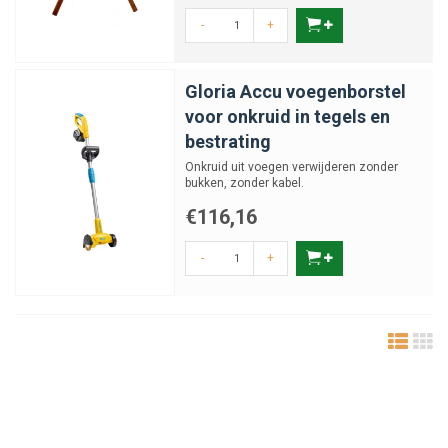
-
+
Gloria Accu voegenborstel
voor onkruid in tegels en
bestrating
Onkruid uit voegen verwijderen zonder
bukken, zonder kabel.
€116,16
-
+