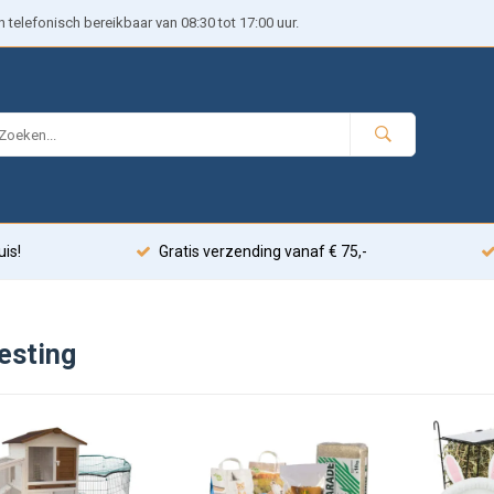
telefonisch bereikbaar van 08:30 tot 17:00 uur.
uis!
Gratis verzending vanaf € 75,-
esting