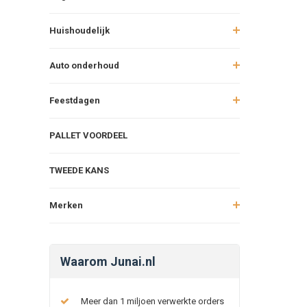
Huishoudelijk
Auto onderhoud
Feestdagen
PALLET VOORDEEL
TWEEDE KANS
Merken
Waarom Junai.nl
Meer dan 1 miljoen verwerkte orders