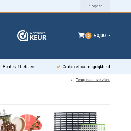
Inloggen
€0,00
0
Achteraf betalen
Gratis retour mogelijkheid
Terug naar overzicht