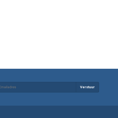
Verstuur