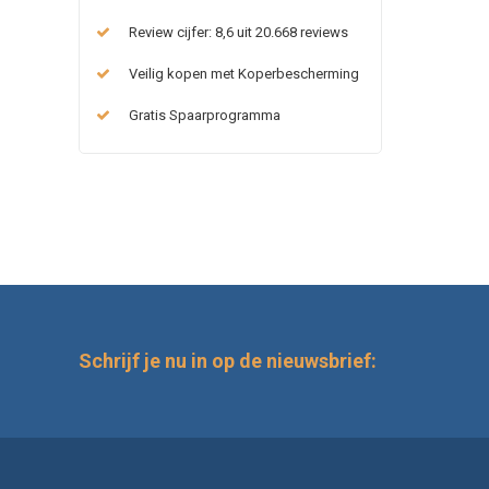
Review cijfer: 8,6 uit 20.668 reviews
Veilig kopen met Koperbescherming
Gratis Spaarprogramma
Schrijf je nu in op de nieuwsbrief: