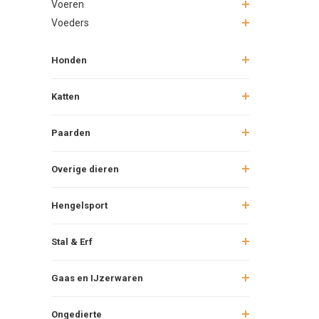
Voeren
Voeders
Honden
Katten
Paarden
Overige dieren
Hengelsport
Stal & Erf
Gaas en IJzerwaren
Ongedierte