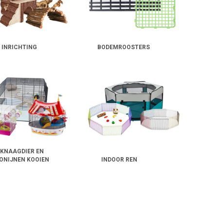
 INRICHTING
BODEMROOSTERS
KNAAGDIER EN
ONIJNEN KOOIEN
INDOOR REN