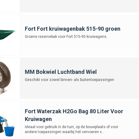
Fort Fort kruiwagenbak 515-90 groen
Groene reservebak voor Fort 515-90 kruiwagens.
MM Bokwiel Luchtband Wiel
Geschikt voor zowel binnen- als buitentoepassingen
Fort Waterzak H2Go Bag 80 Liter Voor
Kruiwagen
Ideaal voor gebruik in de tuin, op de bouwplaats of voor
andere toepassingen waarbij het vervoeren v...