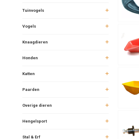
Tuinvogels
Vogels
Knaagdieren
Honden
Katten
Paarden
Overige dieren
Hengelsport
Stal & Erf