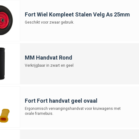
Fort Wiel Kompleet Stalen Velg As 25mm
Geschikt voor zwaar gebruik.
MM Handvat Rond
Verkrijgbaar in zwart en geel
Fort Fort handvat geel ovaal
Ergonomisch vervangingshandvat voor kruiwagens met
ovale framebuis.