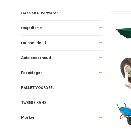
Gaas en IJzerwaren
Ongedierte
Huishoudelijk
Auto onderhoud
Feestdagen
PALLET VOORDEEL
TWEEDE KANS
Merken