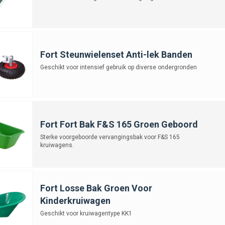
Fort Steunwielenset Anti-lek Banden
Geschikt voor intensief gebruik op diverse ondergronden
Fort Fort Bak F&S 165 Groen Geboord
Sterke voorgeboorde vervangingsbak voor F&S 165
kruiwagens.
Fort Losse Bak Groen Voor
Kinderkruiwagen
Geschikt voor kruiwagentype KK1