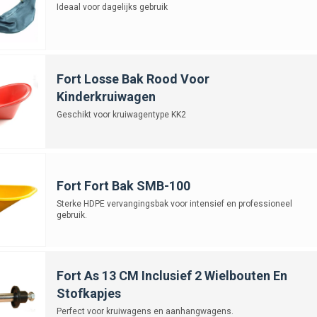
Ideaal voor dagelijks gebruik
Fort Losse Bak Rood Voor
Kinderkruiwagen
Geschikt voor kruiwagentype KK2
Fort Fort Bak SMB-100
Sterke HDPE vervangingsbak voor intensief en professioneel
gebruik.
Fort As 13 CM Inclusief 2 Wielbouten En
Stofkapjes
Perfect voor kruiwagens en aanhangwagens.