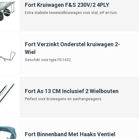
Fort Kruiwagen F&S 230V/2 4PLY
Extra stabiele tweewielkruiwagen voor stal, erf en tuin
Fort Verzinkt Onderstel kruiwagen 2-
Wiel
Geschikt voor type FS-1652
Fort As 13 CM Inclusief 2 Wielbouten
Perfect voor kruiwagens en aanhangwagens.
Fort Binnenband Met Haaks Ventiel