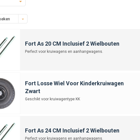
keken
Fort As 20 CM Inclusief 2 Wielbouten
Perfect voor kruiwagens en aanhangwagens.
Fort Losse Wiel Voor Kinderkruiwagen
Zwart
Geschikt voor kruiwagentype KK
Fort As 24 CM Inclusief 2 Wielbouten
Perfect voor kruiwagens en aanhangwagens.