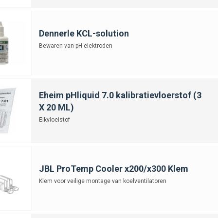
Dennerle KCL-solution
Bewaren van pH-elektroden
Eheim pHliquid 7.0 kalibratievloerstof (3
X 20 ML)
Eikvloeistof
JBL ProTemp Cooler x200/x300 Klem
Klem voor veilige montage van koelventilatoren