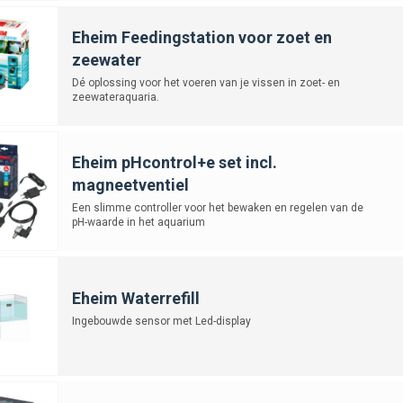
Eheim Feedingstation voor zoet en
zeewater
Dé oplossing voor het voeren van je vissen in zoet- en
zeewateraquaria.
Eheim pHcontrol+e set incl.
magneetventiel
Een slimme controller voor het bewaken en regelen van de
pH-waarde in het aquarium
Eheim Waterrefill
Ingebouwde sensor met Led-display