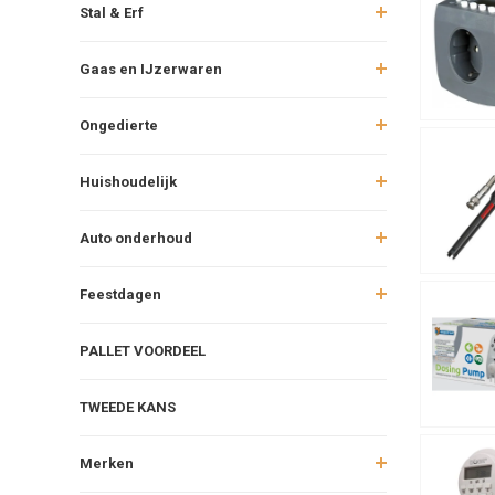
Stal & Erf
Gaas en IJzerwaren
Ongedierte
Huishoudelijk
Auto onderhoud
Feestdagen
PALLET VOORDEEL
TWEEDE KANS
Merken