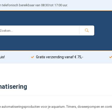
telefonisch bereikbaar van 08:30 tot 17:00 uur.
uis!
Gratis verzending vanaf € 75,-
atisering
 automatiseringsproducten voor je aquarium. Timers, doseerpompen en contr