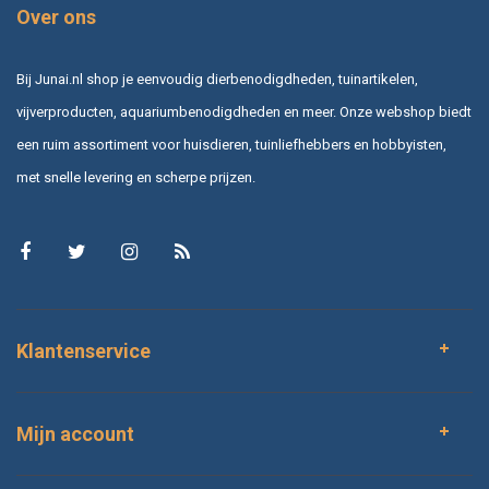
Over ons
Bij Junai.nl shop je eenvoudig dierbenodigdheden, tuinartikelen,
vijverproducten, aquariumbenodigdheden en meer. Onze webshop biedt
een ruim assortiment voor huisdieren, tuinliefhebbers en hobbyisten,
met snelle levering en scherpe prijzen.
Klantenservice
Mijn account