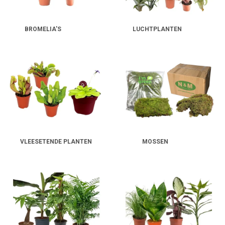
BROMELIA'S
LUCHTPLANTEN
VLEESETENDE PLANTEN
MOSSEN