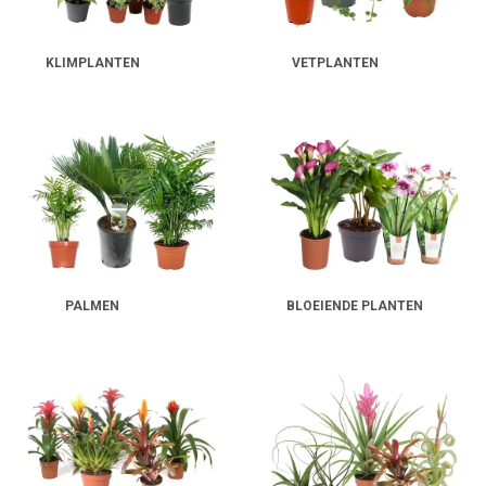
KLIMPLANTEN
VETPLANTEN
PALMEN
BLOEIENDE PLANTEN