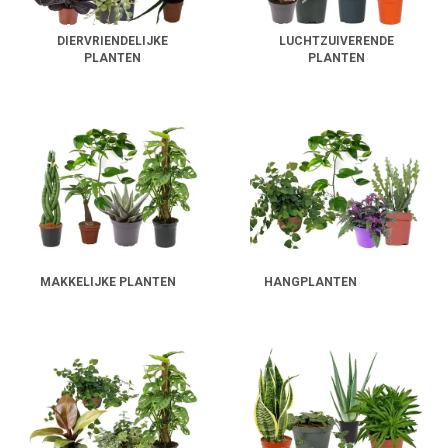
DIERVRIENDELIJKE
LUCHTZUIVERENDE
PLANTEN
PLANTEN
MAKKELIJKE PLANTEN
HANGPLANTEN