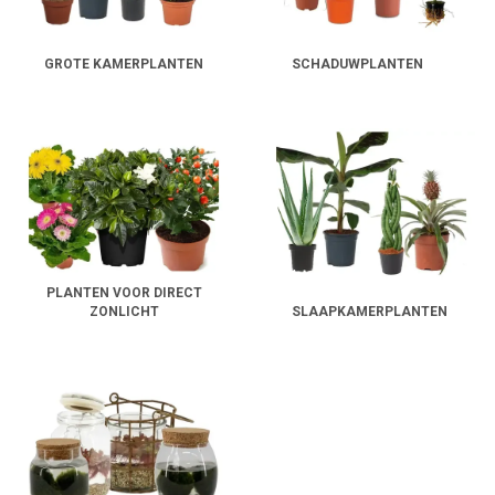
GROTE KAMERPLANTEN
SCHADUWPLANTEN
PLANTEN VOOR DIRECT
ZONLICHT
SLAAPKAMERPLANTEN