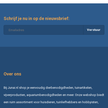
Schrijf je nu in op de nieuwsbrief:
Verstuur
Over ons
Bij Junai.nl shop je eenvoudig dierbenodigdheden, tuinartikelen,
vijverproducten, aquariumbenodigdheden en meer. Onze webshop biedt
een ruim assortiment voor huisdieren, tuinliefhebbers en hobbyisten,