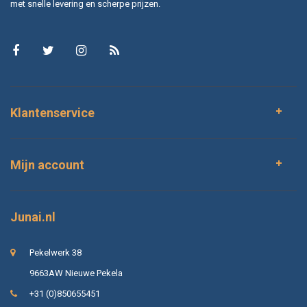
met snelle levering en scherpe prijzen.
Klantenservice
Mijn account
Junai.nl
Pekelwerk 38
9663AW Nieuwe Pekela
+31 (0)850655451