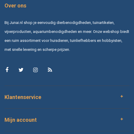
Over ons
Bij Junai.nl shop je eenvoudig dierbenodigdheden, tuinartikelen,
vijverproducten, aquariumbenodigdheden en meer. Onze webshop biedt
een ruim assortiment voor huisdieren, tuinliefhebbers en hobbyisten,
met snelle levering en scherpe prijzen.
Klantenservice
Mijn account