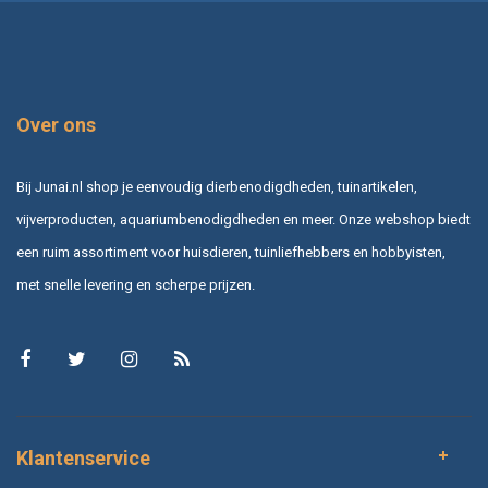
Over ons
Bij Junai.nl shop je eenvoudig dierbenodigdheden, tuinartikelen,
vijverproducten, aquariumbenodigdheden en meer. Onze webshop biedt
een ruim assortiment voor huisdieren, tuinliefhebbers en hobbyisten,
met snelle levering en scherpe prijzen.
Klantenservice