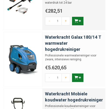
waterdruk tot 24 bar
€282,51
-
+
Waterkracht Galax 180/14 T
warmwater
hogedrukreiniger
Professionele warmwaterreiniger voor
zware, intensieve reiniging.
€5.620,65
-
+
Waterkracht Mobiele
koudwater hogedrukreiniger
Professionele koudwaterreiniger voor