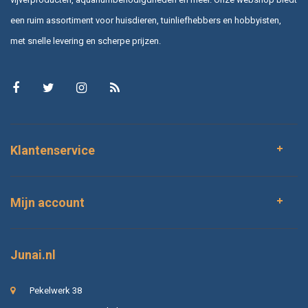
een ruim assortiment voor huisdieren, tuinliefhebbers en hobbyisten,
met snelle levering en scherpe prijzen.
Klantenservice
Mijn account
Junai.nl
Pekelwerk 38