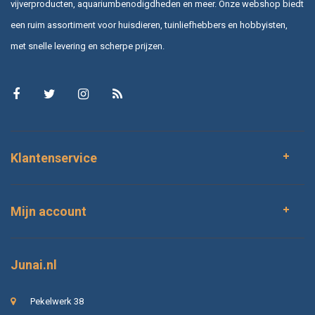
vijverproducten, aquariumbenodigdheden en meer. Onze webshop biedt
een ruim assortiment voor huisdieren, tuinliefhebbers en hobbyisten,
met snelle levering en scherpe prijzen.
Klantenservice
Mijn account
Junai.nl
Pekelwerk 38