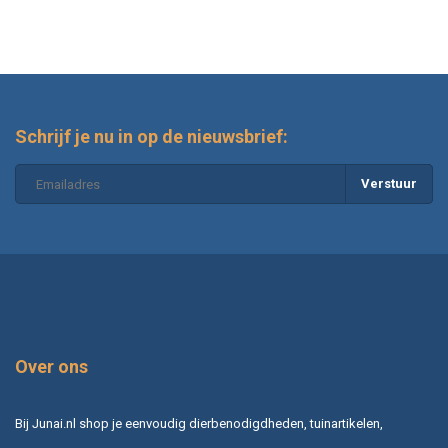
Schrijf je nu in op de nieuwsbrief:
Verstuur
Over ons
Bij Junai.nl shop je eenvoudig dierbenodigdheden, tuinartikelen,