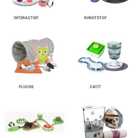
INTERACTIEF
KUNSTSTOF
PLUCHE
CATIT