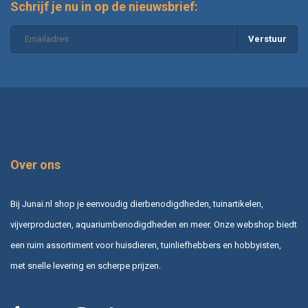
Schrijf je nu in op de nieuwsbrief:
Verstuur
Over ons
Bij Junai.nl shop je eenvoudig dierbenodigdheden, tuinartikelen,
vijverproducten, aquariumbenodigdheden en meer. Onze webshop biedt
een ruim assortiment voor huisdieren, tuinliefhebbers en hobbyisten,
met snelle levering en scherpe prijzen.