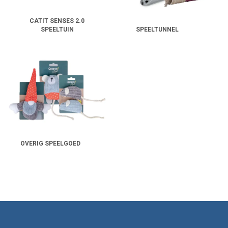
CATIT SENSES 2.0
SPEELTUIN
SPEELTUNNEL
OVERIG SPEELGOED