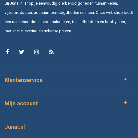
Bij Junai.nl shop je eenvoudig dierbenodigdheden, tuinartikelen,
vijverproducten, aquariumbenodigdheden en meer. Onze webshop biedt
een ruim assortiment voor huisdieren, tuinliefhebbers en hobbyisten,
met snelle levering en scherpe prijzen.
Klantenservice
Mijn account
Junai.nl