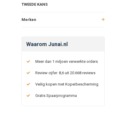
TWEEDE KANS
Merken
Waarom Junai.nl
Meer dan 1 miljoen verwerkte orders
Review cijfer: 8,6 uit 20.668 reviews
Veilig kopen met Koperbescherming
Gratis Spaarprogramma