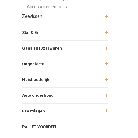
Accessoires en tools
Zeevissen
Stal & Erf
Gaas en IJzerwaren
Ongedierte
Huishoudelijk
Auto onderhoud
Feestdagen
PALLET VOORDEEL