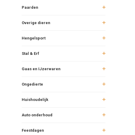
Paarden
Overige dieren
Hengelsport
Stal & Erf
Gaas en IJzerwaren
Ongedierte
Huishoudelijk
Auto onderhoud
Feestdagen