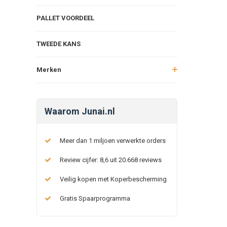
PALLET VOORDEEL
TWEEDE KANS
Merken
Waarom Junai.nl
Meer dan 1 miljoen verwerkte orders
Review cijfer: 8,6 uit 20.668 reviews
Veilig kopen met Koperbescherming
Gratis Spaarprogramma