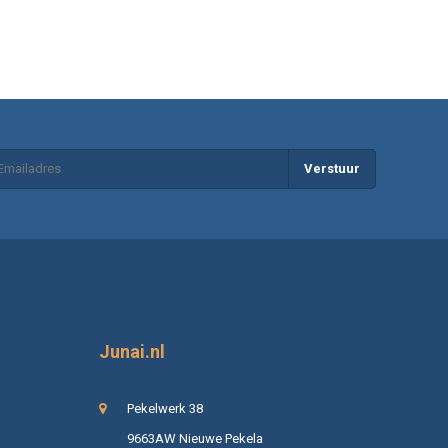
Verstuur
Junai.nl
Pekelwerk 38
9663AW Nieuwe Pekela