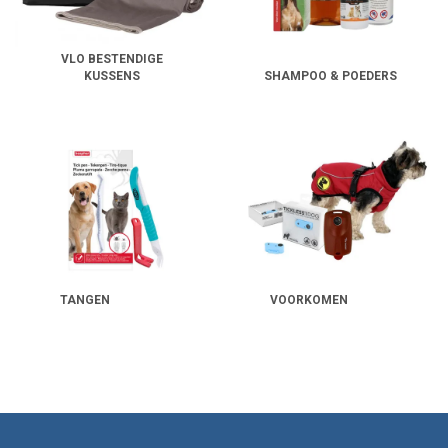
VLO BESTENDIGE
KUSSENS
SHAMPOO & POEDERS
TANGEN
VOORKOMEN