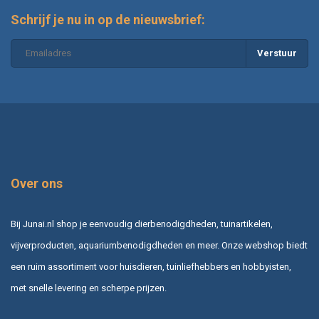
Schrijf je nu in op de nieuwsbrief:
Verstuur
Over ons
Bij Junai.nl shop je eenvoudig dierbenodigdheden, tuinartikelen,
vijverproducten, aquariumbenodigdheden en meer. Onze webshop biedt
een ruim assortiment voor huisdieren, tuinliefhebbers en hobbyisten,
met snelle levering en scherpe prijzen.