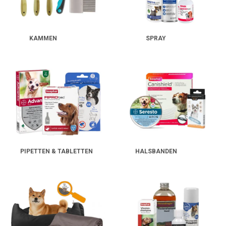
KAMMEN
SPRAY
PIPETTEN & TABLETTEN
HALSBANDEN