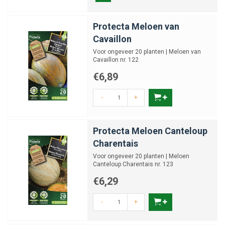
Protecta Meloen van
Cavaillon
Voor ongeveer 20 planten | Meloen van
Cavaillon nr. 122
€6,89
-
+
Protecta Meloen Canteloup
Charentais
Voor ongeveer 20 planten | Meloen
Canteloup Charentais nr. 123
€6,29
-
+