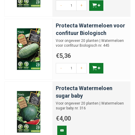
-
+
Protecta Watermeloen voor
confituur Biologisch
Voor ongeveer 20 planten | Watermeloen
voor confituur Biologisch nr. 445
€5,36
-
+
Protecta Watermeloen
sugar baby
Voor ongeveer 20 planten | Watermeloen
sugar baby nr. 316
€4,00