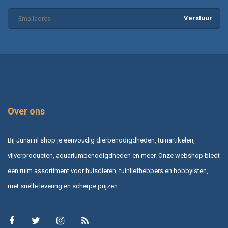
Verstuur
Over ons
Bij Junai.nl shop je eenvoudig dierbenodigdheden, tuinartikelen,
vijverproducten, aquariumbenodigdheden en meer. Onze webshop biedt
een ruim assortiment voor huisdieren, tuinliefhebbers en hobbyisten,
met snelle levering en scherpe prijzen.