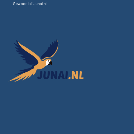
Gewoon bij Junai.nl