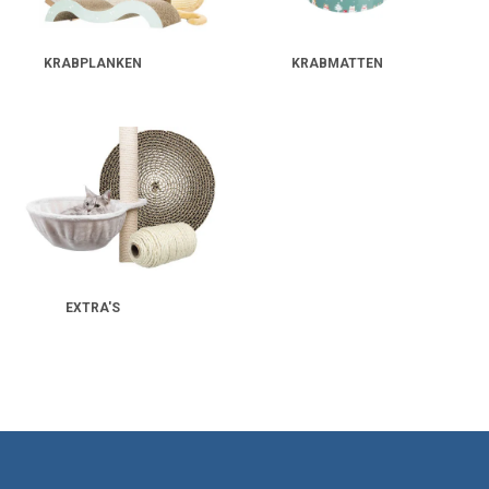
KRABPLANKEN
KRABMATTEN
EXTRA'S