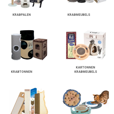
KRABPALEN
KRABMEUBELS
KARTONNEN
KRABTONNEN
KRABMEUBELS