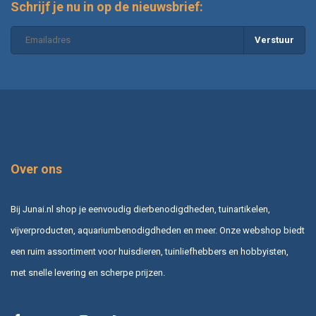
Schrijf je nu in op de nieuwsbrief:
Verstuur
Over ons
Bij Junai.nl shop je eenvoudig dierbenodigdheden, tuinartikelen,
vijverproducten, aquariumbenodigdheden en meer. Onze webshop biedt
een ruim assortiment voor huisdieren, tuinliefhebbers en hobbyisten,
met snelle levering en scherpe prijzen.