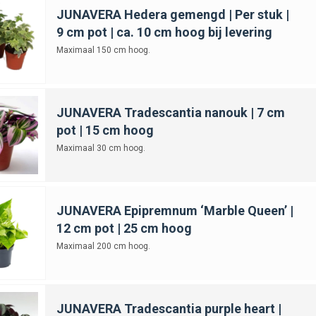
JUNAVERA Hedera gemengd | Per stuk |
9 cm pot | ca. 10 cm hoog bij levering
Maximaal 150 cm hoog.
JUNAVERA Tradescantia nanouk | 7 cm
pot | 15 cm hoog
Maximaal 30 cm hoog.
JUNAVERA Epipremnum ‘Marble Queen’ |
12 cm pot | 25 cm hoog
Maximaal 200 cm hoog.
JUNAVERA Tradescantia purple heart |