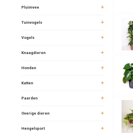
Pluimvee
Tuinvogels
Vogels
Knaagdieren
Honden
Katten
Paarden
Overige dieren
Hengelsport