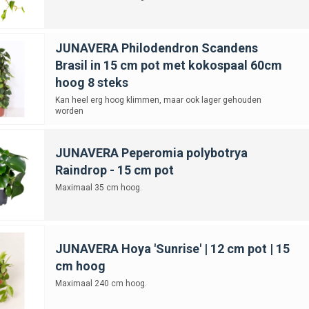
JUNAVERA Philodendron Scandens
Brasil in 15 cm pot met kokospaal 60cm
hoog 8 steks
Kan heel erg hoog klimmen, maar ook lager gehouden
worden
JUNAVERA Peperomia polybotrya
Raindrop - 15 cm pot
Maximaal 35 cm hoog.
JUNAVERA Hoya 'Sunrise' | 12 cm pot | 15
cm hoog
Maximaal 240 cm hoog.