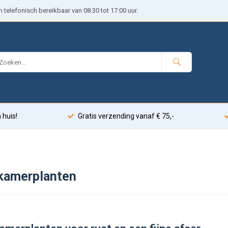
telefonisch bereikbaar van 08:30 tot 17:00 uur.
 huis!
Gratis verzending vanaf € 75,-
kamerplanten