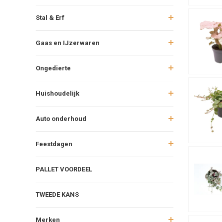
Stal & Erf
Gaas en IJzerwaren
Ongedierte
Huishoudelijk
Auto onderhoud
Feestdagen
PALLET VOORDEEL
TWEEDE KANS
Merken