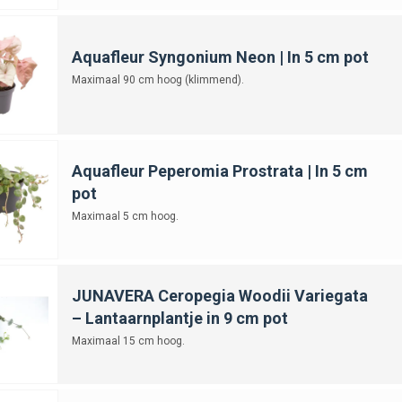
Aquafleur Syngonium Neon | In 5 cm pot
Maximaal 90 cm hoog (klimmend).
Aquafleur Peperomia Prostrata | In 5 cm
pot
Maximaal 5 cm hoog.
JUNAVERA Ceropegia Woodii Variegata
– Lantaarnplantje in 9 cm pot
Maximaal 15 cm hoog.