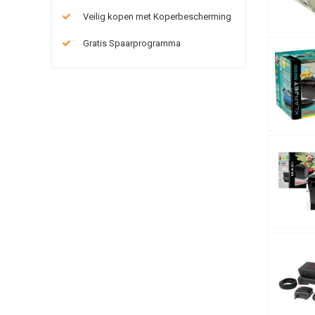
Veilig kopen met Koperbescherming
Gratis Spaarprogramma