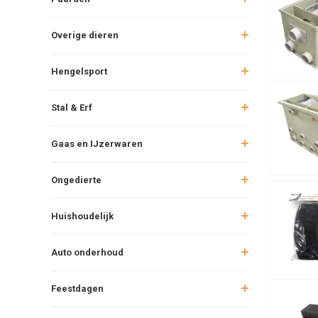
Overige dieren
Hengelsport
Stal & Erf
Gaas en IJzerwaren
Ongedierte
Huishoudelijk
Auto onderhoud
Feestdagen