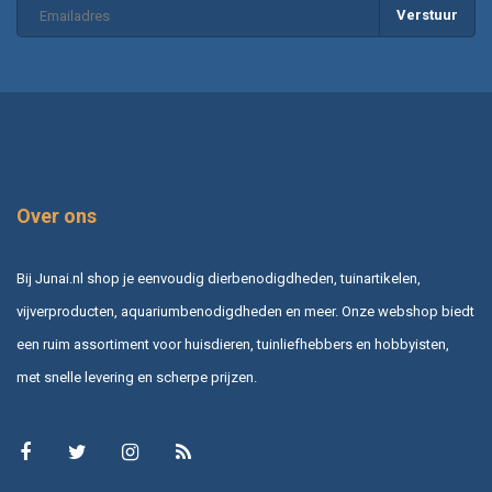
Verstuur
Over ons
Bij Junai.nl shop je eenvoudig dierbenodigdheden, tuinartikelen,
vijverproducten, aquariumbenodigdheden en meer. Onze webshop biedt
een ruim assortiment voor huisdieren, tuinliefhebbers en hobbyisten,
met snelle levering en scherpe prijzen.