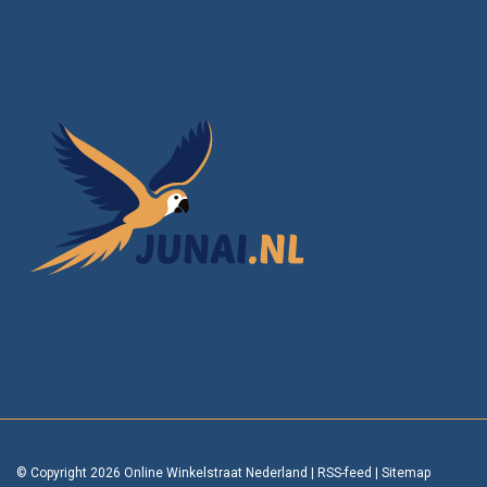
© Copyright 2026 Online Winkelstraat Nederland
|
RSS-feed
|
Sitemap