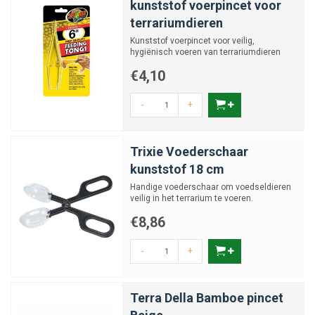
kunststof voerpincet voor
terrariumdieren
Kunststof voerpincet voor veilig,
hygiënisch voeren van terrariumdieren
€4,10
-
+
Trixie Voederschaar
kunststof 18 cm
Handige voederschaar om voedseldieren
veilig in het terrarium te voeren.
€8,86
-
+
Terra Della Bamboe pincet