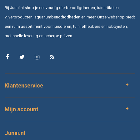
Bij Junai.nl shop je eenvoudig dierbenodigdheden, tuinartikelen,
vijverproducten, aquariumbenodigdheden en meer. Onze webshop biedt
een ruim assortiment voor huisdieren, tuinliefhebbers en hobbyisten,
met snelle levering en scherpe prijzen.
Klantenservice
Mijn account
Junai.nl