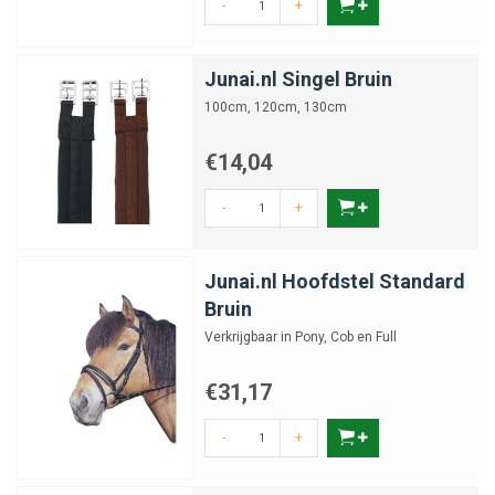
-
+
Junai.nl Singel Bruin
100cm, 120cm, 130cm
€14,04
-
+
Junai.nl Hoofdstel Standard
Bruin
Verkrijgbaar in Pony, Cob en Full
€31,17
-
+