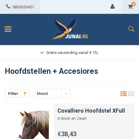
0
0850655451
Gratis verzending vanaf € 75,-
Hoofdstellen + Accesiores
Filter
Meest
bekeken
Covalliero Hoofdstel XFull
In Bruin en Zwart
€38,43