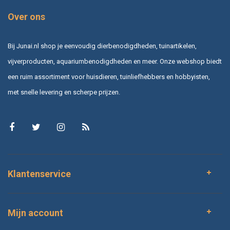
Over ons
Bij Junai.nl shop je eenvoudig dierbenodigdheden, tuinartikelen,
vijverproducten, aquariumbenodigdheden en meer. Onze webshop biedt
een ruim assortiment voor huisdieren, tuinliefhebbers en hobbyisten,
met snelle levering en scherpe prijzen.
Klantenservice
Mijn account