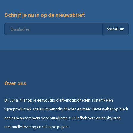
Schrijf je nu in op de nieuwsbrief:
Verstuur
Over ons
Bij Junai.nl shop je eenvoudig dierbenodigdheden, tuinartikelen,
vijverproducten, aquariumbenodigdheden en meer. Onze webshop biedt
een ruim assortiment voor huisdieren, tuinliefhebbers en hobbyisten,
met snelle levering en scherpe prijzen.