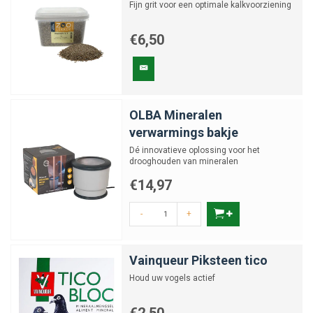
Fijn grit voor een optimale kalkvoorziening
€6,50
OLBA Mineralen
verwarmings bakje
Dé innovatieve oplossing voor het
drooghouden van mineralen
€14,97
-
+
Vainqueur Piksteen tico
Houd uw vogels actief