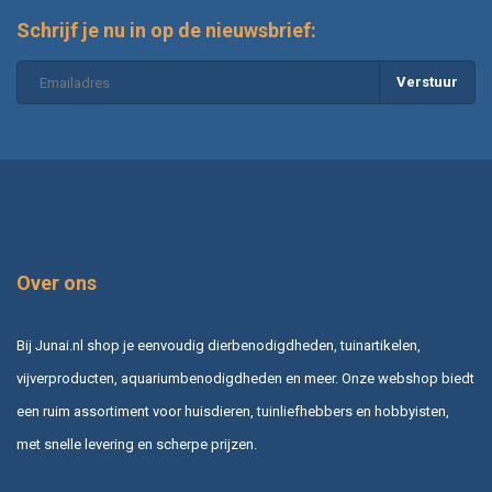
Schrijf je nu in op de nieuwsbrief:
Verstuur
Over ons
Bij Junai.nl shop je eenvoudig dierbenodigdheden, tuinartikelen,
vijverproducten, aquariumbenodigdheden en meer. Onze webshop biedt
een ruim assortiment voor huisdieren, tuinliefhebbers en hobbyisten,
met snelle levering en scherpe prijzen.