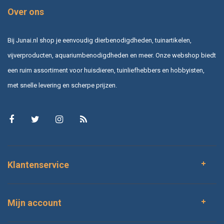
Over ons
Bij Junai.nl shop je eenvoudig dierbenodigdheden, tuinartikelen,
vijverproducten, aquariumbenodigdheden en meer. Onze webshop biedt
een ruim assortiment voor huisdieren, tuinliefhebbers en hobbyisten,
met snelle levering en scherpe prijzen.
Klantenservice
Mijn account