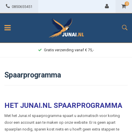
0
0850655451
Gratis verzending vanaf € 75,-
Spaarprogramma
HET JUNAI.NL SPAARPROGRAMMA
Met het Junai.nl spaarprogramma spaart u automatisch voor korting
door een account aan te maken op onze website. Er is geen apart
spaarplan nodig, sparen kost niets en u hoeft geen extra stappen te