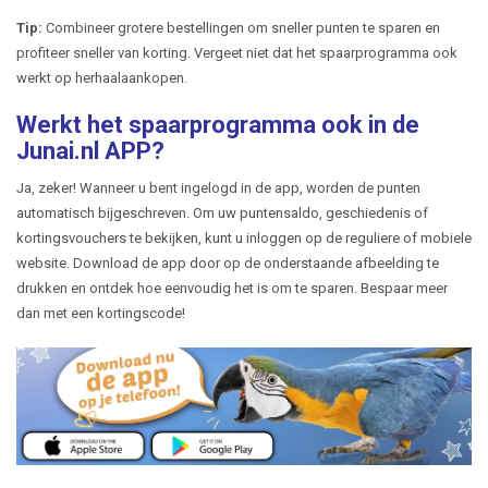
Tip:
Combineer grotere bestellingen om sneller punten te sparen en
profiteer sneller van korting. Vergeet niet dat het spaarprogramma ook
werkt op herhaalaankopen.
Werkt het spaarprogramma ook in de
Junai.nl APP?
Ja, zeker! Wanneer u bent ingelogd in de app, worden de punten
automatisch bijgeschreven. Om uw puntensaldo, geschiedenis of
kortingsvouchers te bekijken, kunt u inloggen op de reguliere of mobiele
website. Download de app door op de onderstaande afbeelding te
drukken en ontdek hoe eenvoudig het is om te sparen. Bespaar meer
dan met een kortingscode!