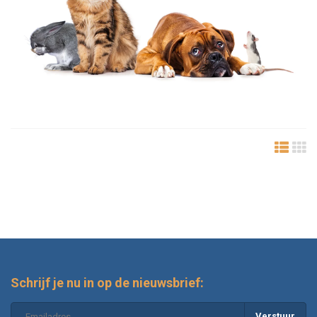
Schrijf je nu in op de nieuwsbrief:
Verstuur