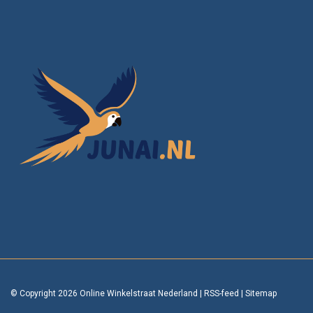
© Copyright 2026 Online Winkelstraat Nederland
|
RSS-feed
|
Sitemap