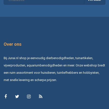
Over ons
Bij Junai.nl shop je eenvoudig dierbenodigdheden, tuinartikelen,
vijverproducten, aquariumbenodigdheden en meer. Onze webshop biedt
een ruim assortiment voor huisdieren, tuinliefhebbers en hobbyisten,
met snelle levering en scherpe prijzen.