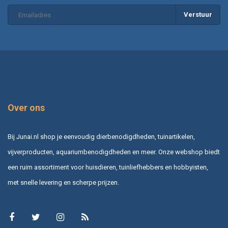
Verstuur
Over ons
Bij Junai.nl shop je eenvoudig dierbenodigdheden, tuinartikelen,
vijverproducten, aquariumbenodigdheden en meer. Onze webshop biedt
een ruim assortiment voor huisdieren, tuinliefhebbers en hobbyisten,
met snelle levering en scherpe prijzen.