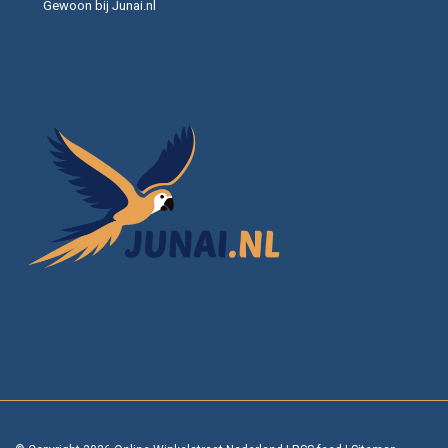
Gewoon bij Junai.nl