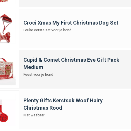
Croci Xmas My First Christmas Dog Set
Leuke eerste set voor je hond
Cupid & Comet Christmas Eve Gift Pack
Medium
Feest voor je hond
Plenty Gifts Kerstsok Woof Hairy
Christmas Rood
Niet wasbaar