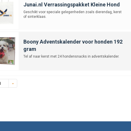
Junai.nl Verrassingspakket Kleine Hond
Geschikt voor speciale gelegenheden zoals dierendag, kerst
of sinterklaas.
Boony Adventskalender voor honden 192
gram
Tel af naar kerst met 24 hondensnacks in adventskalender.
d