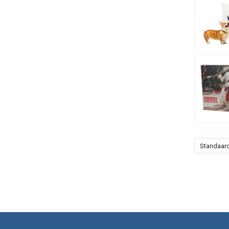
Standaar