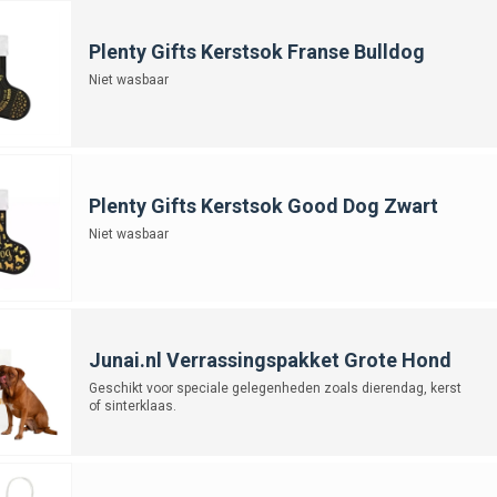
Plenty Gifts Kerstsok Franse Bulldog
Niet wasbaar
Plenty Gifts Kerstsok Good Dog Zwart
Niet wasbaar
Junai.nl Verrassingspakket Grote Hond
Geschikt voor speciale gelegenheden zoals dierendag, kerst
of sinterklaas.