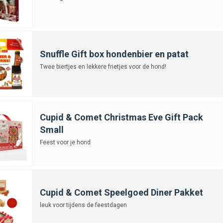
Snuffle Gift box hondenbier en patat
Twee biertjes en lekkere frietjes voor de hond!
Cupid & Comet Christmas Eve Gift Pack
Small
Feest voor je hond
Cupid & Comet Speelgoed Diner Pakket
leuk voor tijdens de feestdagen