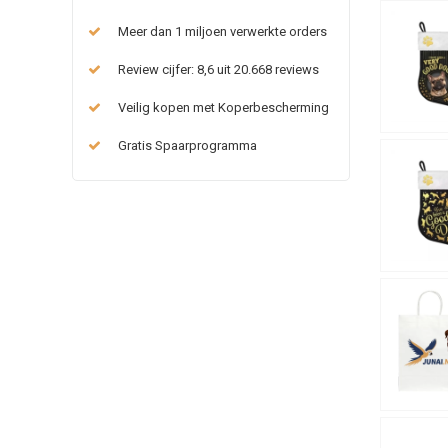
Meer dan 1 miljoen verwerkte orders
Review cijfer: 8,6 uit 20.668 reviews
Veilig kopen met Koperbescherming
Gratis Spaarprogramma