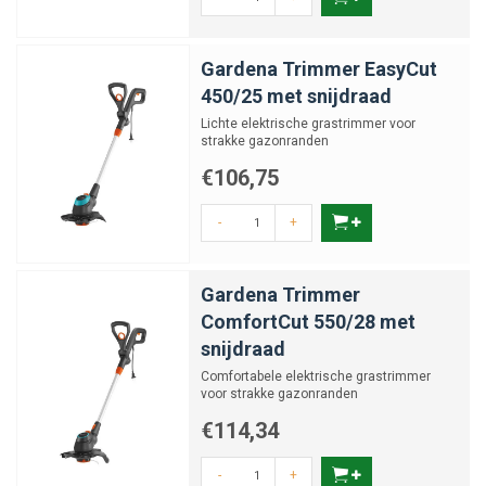
Gardena Trimmer EasyCut
450/25 met snijdraad
Lichte elektrische grastrimmer voor
strakke gazonranden
€106,75
-
+
Gardena Trimmer
ComfortCut 550/28 met
snijdraad
Comfortabele elektrische grastrimmer
voor strakke gazonranden
€114,34
-
+