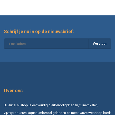
Schrijf je nu in op de nieuwsbrief:
Verstuur
Over ons
Bij Junai.nl shop je eenvoudig dierbenodigdheden, tuinartikelen,
vijverproducten, aquariumbenodigdheden en meer. Onze webshop biedt