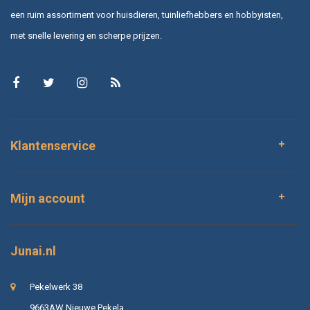
een ruim assortiment voor huisdieren, tuinliefhebbers en hobbyisten,
met snelle levering en scherpe prijzen.
Klantenservice
Mijn account
Junai.nl
Pekelwerk 38
9663AW Nieuwe Pekela