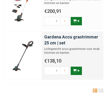
trimmen en kanten
€200,91
-
+
Gardena Accu grastrimmer
25 cm | set
Lichtgewicht accu grastrimmer voor strak
trimmen en kanten.
€138,10
-
+