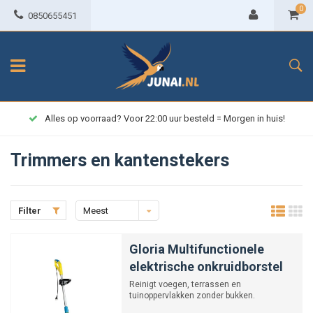
0
0850655451
Alles op voorraad? Voor 22:00 uur besteld = Morgen in huis!
Trimmers en kantenstekers
Filter
Meest
bekeken
Gloria Multifunctionele
elektrische onkruidborstel
Reinigt voegen, terrassen en
tuinoppervlakken zonder bukken.