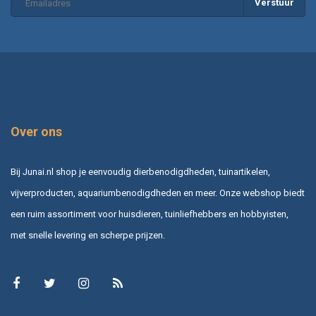
Verstuur
Over ons
Bij Junai.nl shop je eenvoudig dierbenodigdheden, tuinartikelen,
vijverproducten, aquariumbenodigdheden en meer. Onze webshop biedt
een ruim assortiment voor huisdieren, tuinliefhebbers en hobbyisten,
met snelle levering en scherpe prijzen.