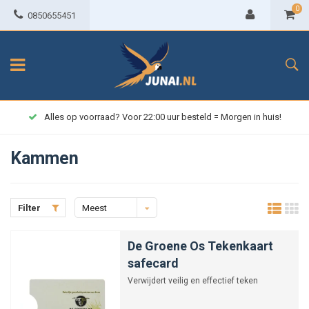
0
0850655451
Alles op voorraad? Voor 22:00 uur besteld = Morgen in huis!
Kammen
Filter
Meest
bekeken
De Groene Os Tekenkaart
safecard
Verwijdert veilig en effectief teken