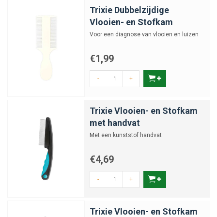
Trixie Dubbelzijdige
Vlooien- en Stofkam
Voor een diagnose van vlooien en luizen
€1,99
-
+
Trixie Vlooien- en Stofkam
met handvat
Met een kunststof handvat
€4,69
-
+
Trixie Vlooien- en Stofkam