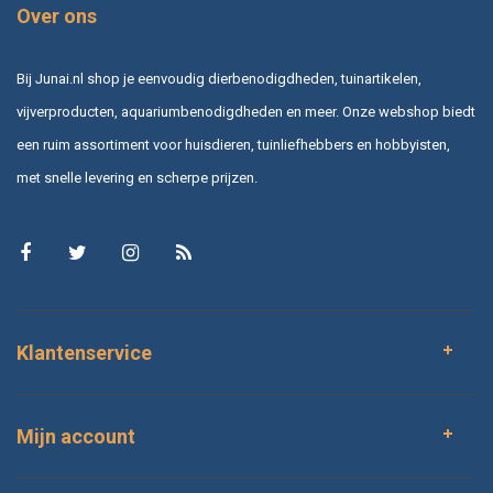
Over ons
Bij Junai.nl shop je eenvoudig dierbenodigdheden, tuinartikelen,
vijverproducten, aquariumbenodigdheden en meer. Onze webshop biedt
een ruim assortiment voor huisdieren, tuinliefhebbers en hobbyisten,
met snelle levering en scherpe prijzen.
Klantenservice
Mijn account