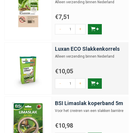
Alleen verzending binnen Nederland
€7,51
-
+
Luxan ECO Slakkenkorrels
Alleen verzending binnen Nederland
€10,05
-
+
BSI Limaslak koperband 5m
Voor het creëren van een slakken barrière
€10,98