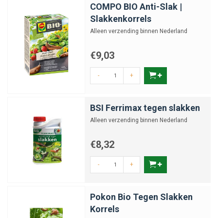
COMPO BIO Anti-Slak |
Slakkenkorrels
Alleen verzending binnen Nederland
€9,03
-
+
BSI Ferrimax tegen slakken
Alleen verzending binnen Nederland
€8,32
-
+
Pokon Bio Tegen Slakken
Korrels