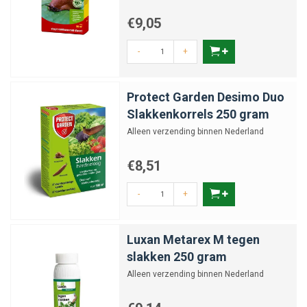
€9,05
-
+
Protect Garden Desimo Duo
Slakkenkorrels 250 gram
Alleen verzending binnen Nederland
€8,51
-
+
Luxan Metarex M tegen
slakken 250 gram
Alleen verzending binnen Nederland