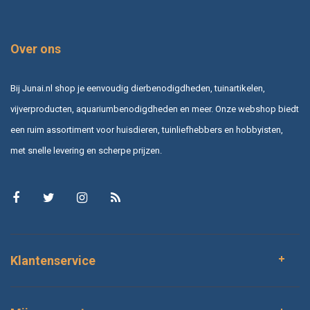
Over ons
Bij Junai.nl shop je eenvoudig dierbenodigdheden, tuinartikelen,
vijverproducten, aquariumbenodigdheden en meer. Onze webshop biedt
een ruim assortiment voor huisdieren, tuinliefhebbers en hobbyisten,
met snelle levering en scherpe prijzen.
Klantenservice