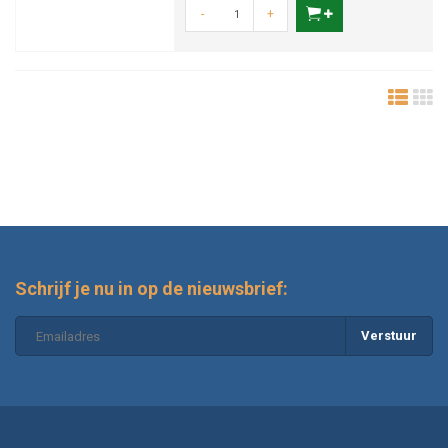
-
+
Schrijf je nu in op de nieuwsbrief:
Verstuur