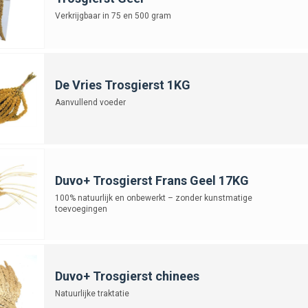
Verkrijgbaar in 75 en 500 gram
De Vries Trosgierst 1KG
Aanvullend voeder
Duvo+ Trosgierst Frans Geel 17KG
100% natuurlijk en onbewerkt – zonder kunstmatige
toevoegingen
Duvo+ Trosgierst chinees
Natuurlijke traktatie