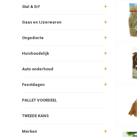
Stal & Erf
Gaas en IJzerwaren
Ongedierte
Huishoudelijk
Auto onderhoud
Feestdagen
PALLET VOORDEEL
TWEEDE KANS
Merken