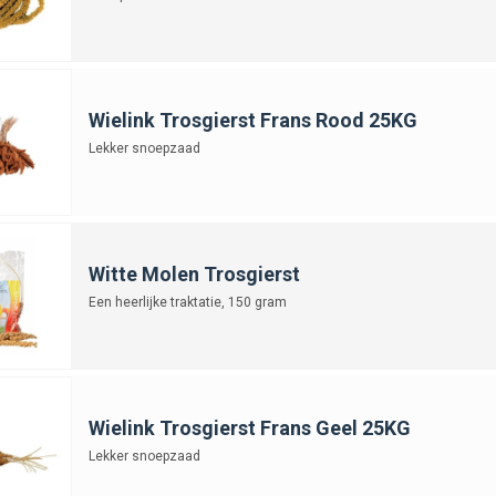
Wielink Trosgierst Frans Rood 25KG
Lekker snoepzaad
Witte Molen Trosgierst
Een heerlijke traktatie, 150 gram
Wielink Trosgierst Frans Geel 25KG
Lekker snoepzaad