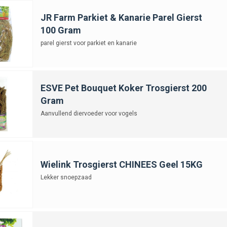
JR Farm Parkiet & Kanarie Parel Gierst
100 Gram
parel gierst voor parkiet en kanarie
ESVE Pet Bouquet Koker Trosgierst 200
Gram
Aanvullend diervoeder voor vogels
Wielink Trosgierst CHINEES Geel 15KG
Lekker snoepzaad