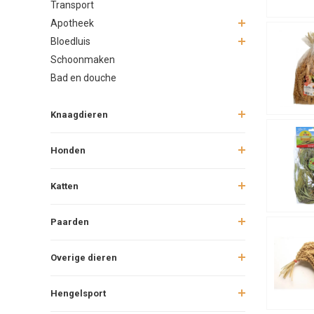
Transport
Apotheek
Bloedluis
Schoonmaken
Bad en douche
Knaagdieren
Honden
Katten
Paarden
Overige dieren
Hengelsport