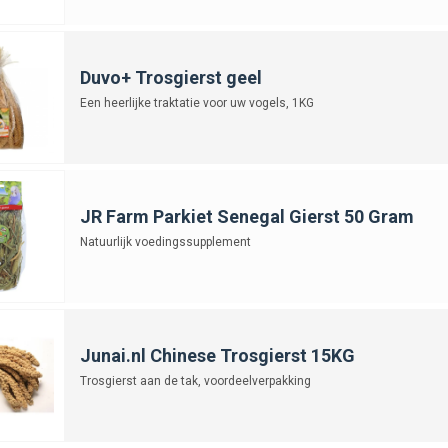
Duvo+ Trosgierst geel
Een heerlijke traktatie voor uw vogels, 1KG
JR Farm Parkiet Senegal Gierst 50 Gram
Natuurlijk voedingssupplement
Junai.nl Chinese Trosgierst 15KG
Trosgierst aan de tak, voordeelverpakking