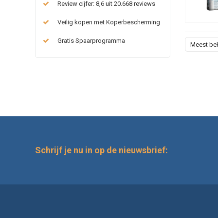
Review cijfer: 8,6 uit 20.668 reviews
Veilig kopen met Koperbescherming
Gratis Spaarprogramma
Meest be
Schrijf je nu in op de nieuwsbrief: