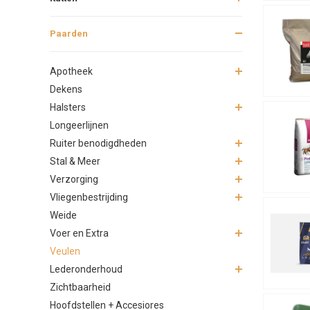
Paarden
Apotheek
Dekens
Halsters
Longeerlijnen
Ruiter benodigdheden
Stal & Meer
Verzorging
Vliegenbestrijding
Weide
Voer en Extra
Veulen
Lederonderhoud
Zichtbaarheid
Hoofdstellen + Accesiores