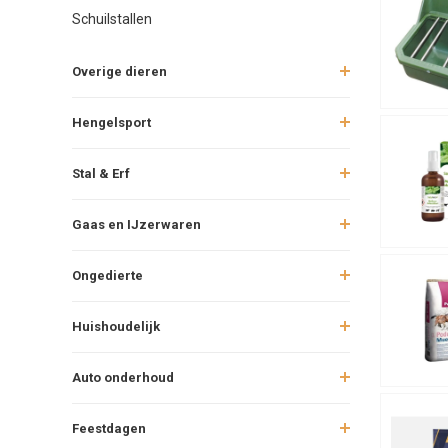
Schuilstallen
Overige dieren
Hengelsport
Stal & Erf
Gaas en IJzerwaren
Ongedierte
Huishoudelijk
Auto onderhoud
Feestdagen