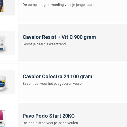
De complete groeivoeding voor je jonge paard
Cavalor Resist + Vit C 900 gram
Boost je paard's weerstand
Cavalor Colostra 24 100 gram
Essentieel voor het pasgeboren veulen
Pavo Podo Start 20KG
De ideale start voor je jonge veulen