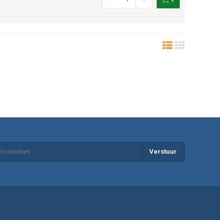
Verstuur