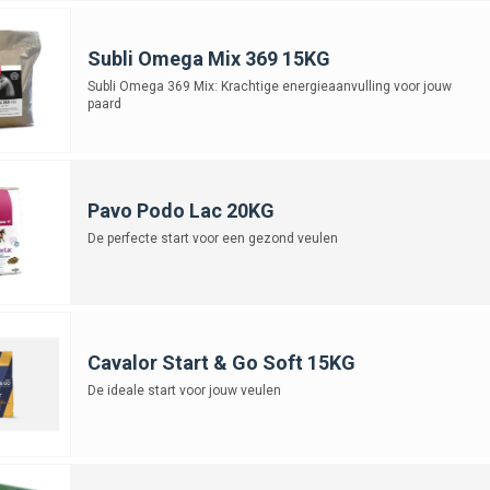
Subli Omega Mix 369 15KG
Subli Omega 369 Mix: Krachtige energieaanvulling voor jouw
paard
Pavo Podo Lac 20KG
De perfecte start voor een gezond veulen
Cavalor Start & Go Soft 15KG
De ideale start voor jouw veulen