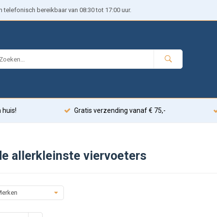
telefonisch bereikbaar van 08:30 tot 17:00 uur.
 huis!
Gratis verzending vanaf € 75,-
e allerkleinste viervoeters
erken