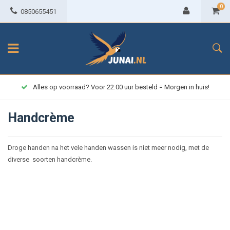
0
0850655451
Alles op voorraad? Voor 22:00 uur besteld = Morgen in huis!
Handcrème
Droge handen na het vele handen wassen is niet meer nodig, met de
diverse soorten handcrème.