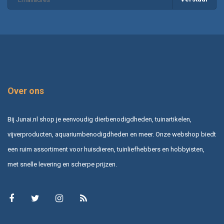
Over ons
Bij Junai.nl shop je eenvoudig dierbenodigdheden, tuinartikelen,
vijverproducten, aquariumbenodigdheden en meer. Onze webshop biedt
een ruim assortiment voor huisdieren, tuinliefhebbers en hobbyisten,
met snelle levering en scherpe prijzen.