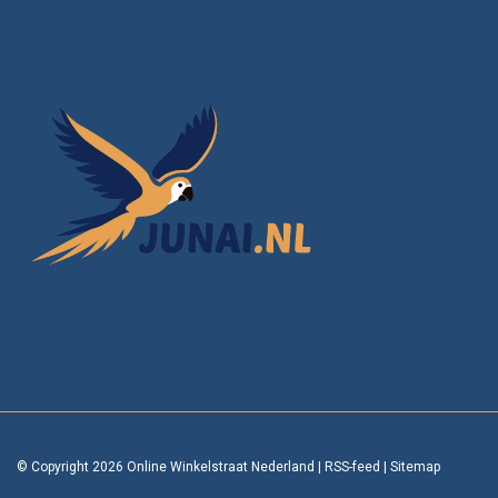
© Copyright 2026 Online Winkelstraat Nederland
|
RSS-feed
|
Sitemap