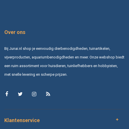
Over ons
Bij Junai.nl shop je eenvoudig dierbenodigdheden, tuinartikelen,
vijverproducten, aquariumbenodigdheden en meer. Onze webshop biedt
een ruim assortiment voor huisdieren, tuinliefhebbers en hobbyisten,
met snelle levering en scherpe prijzen.
Klantenservice