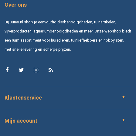
Over ons
Bij Junai.nl shop je eenvoudig dierbenodigdheden, tuinartikelen,
vijverproducten, aquariumbenodigdheden en meer. Onze webshop biedt
een ruim assortiment voor huisdieren, tuinliefhebbers en hobbyisten,
met snelle levering en scherpe prijzen.
Klantenservice
Mijn account